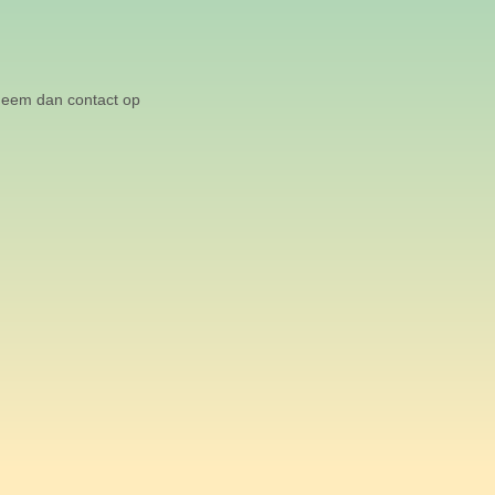
 neem dan contact op